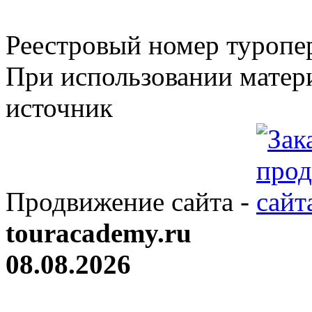
Реестровый номер туроп
При использовании матери
источник
Продвижение сайта -
touracademy.ru
08.08.2026