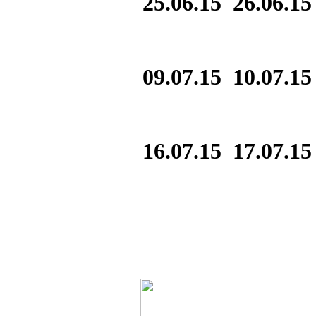
25.06.15
26.06.15
09.07.15
10.07.15
16.07.15
17.07.15