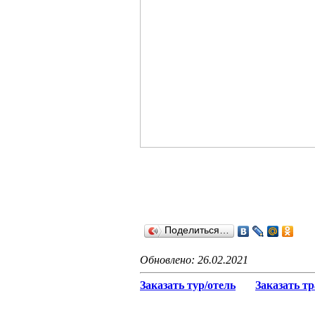
Поделиться…
Обновлено: 26.02.2021
Заказать тур/отель
Заказать т