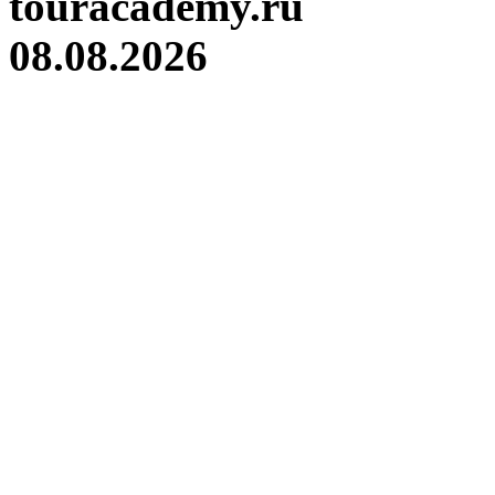
touracademy.ru
08.08.2026