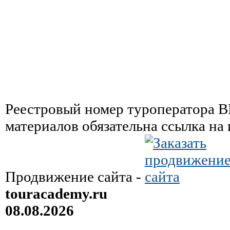
Реестровый номер туроператора 
материалов обязательна ссылка на
Продвижение сайта -
touracademy.ru
08.08.2026