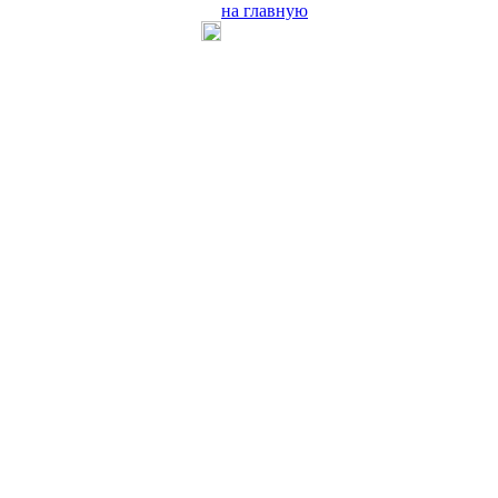
на главную