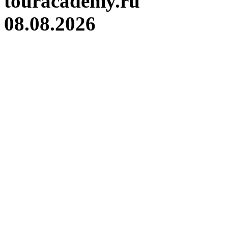
touracademy.ru
08.08.2026