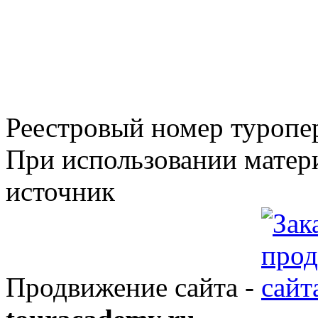
Реестровый номер туроп
При использовании матери
источник
Продвижение сайта -