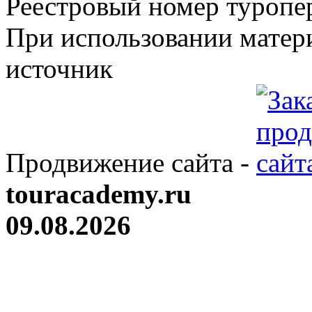
Реестровый номер туроп
При использовании матери
источник
Продвижение сайта -
touracademy.ru
09.08.2026