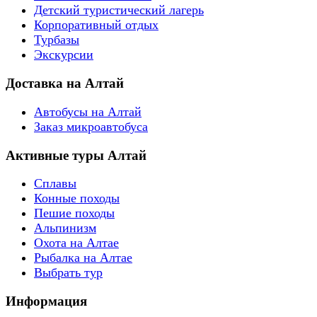
Детский туристический лагерь
Корпоративный отдых
Турбазы
Экскурсии
Доставка на Алтай
Автобусы на Алтай
Заказ микроавтобуса
Активные туры Алтай
Сплавы
Конные походы
Пешие походы
Альпинизм
Охота на Алтае
Рыбалка на Алтае
Выбрать тур
Информация