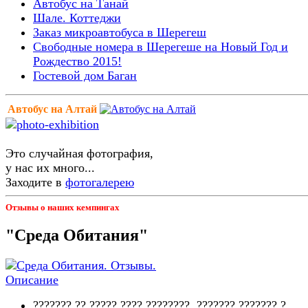
Автобус на Танай
Шале. Коттеджи
Заказ микроавтобуса в Шерегеш
Свободные номера в Шерегеше на Новый Год и
Рождество 2015!
Гостевой дом Баган
Автобус на Алтай
Это случайная фотография,
у нас их много...
Заходите в
фотогалерею
Отзывы о наших кемпингах
"Среда Обитания"
??????? ?? ????? ???? ????????. ??????? ??????? ?