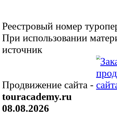
Реестровый номер туроп
При использовании матери
источник
Продвижение сайта -
touracademy.ru
08.08.2026