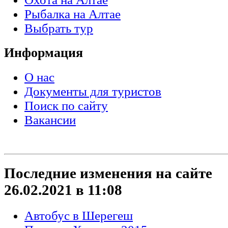
Рыбалка на Алтае
Выбрать тур
Информация
О нас
Документы для туристов
Поиск по сайту
Вакансии
Последние изменения на сайте
26.02.2021 в 11:08
Автобус в Шерегеш